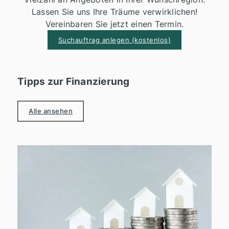
Lassen Sie uns Ihre Träume verwirklichen!
Vereinbaren Sie jetzt einen Termin.
Suchauftrag anlegen (kostenlos)
Tipps zur Finanzierung
Alle ansehen