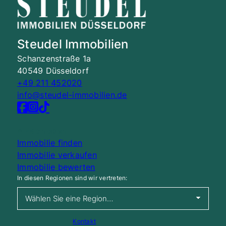
Steudel Immobilien
Schanzenstraße 1a
40549 Düsseldorf
+49 211 452020
info@steudel-immobilien.de
Nach oben
Immobilie finden
Immobilie verkaufen
Immobilie bewerten
In diesen Regionen sind wir vertreten:
Kontakt