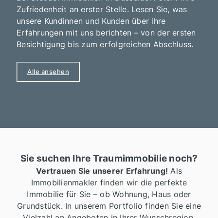
Zufriedenheit an erster Stelle. Lesen Sie, was
unsere Kundinnen und Kunden über ihre
Erfahrungen mit uns berichten – von der ersten
Besichtigung bis zum erfolgreichen Abschluss.
Alle ansehen
Sie suchen Ihre Traumimmobilie noch?
Vertrauen Sie unserer Erfahrung!
Als
Immobilienmakler finden wir die perfekte
Immobilie für Sie – ob Wohnung, Haus oder
Grundstück. In unserem Portfolio finden Sie eine
Vielzahl an Angeboten in Ihrer Wunschregion.