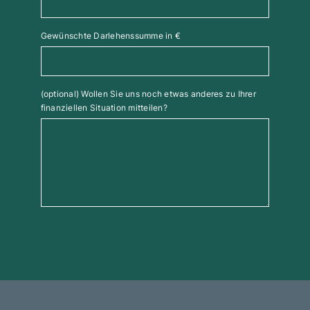
Gewünschte Darlehenssumme in €
(optional) Wollen Sie uns noch etwas anderes zu Ihrer
finanziellen Situation mitteilen?