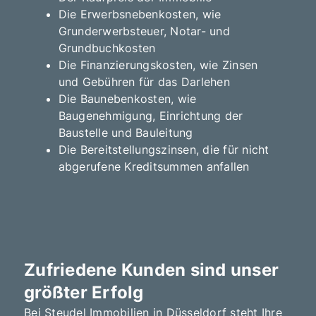
Die Erwerbsnebenkosten, wie
Grunderwerbsteuer, Notar- und
Grundbuchkosten
Die Finanzierungskosten, wie Zinsen
und Gebühren für das Darlehen
Die Baunebenkosten, wie
Baugenehmigung, Einrichtung der
Baustelle und Bauleitung
Die Bereitstellungszinsen, die für nicht
abgerufene Kreditsummen anfallen
Zufriedene Kunden sind unser
größter Erfolg
Bei Steudel Immobilien in Düsseldorf steht Ihre