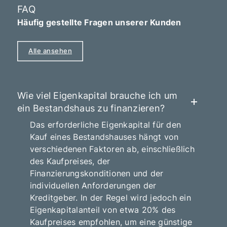
FAQ
Häufig gestellte Fragen unserer Kunden
Alle ansehen
Wie viel Eigenkapital brauche ich um
ein Bestandshaus zu finanzieren?
Das erforderliche Eigenkapital für den
Kauf eines Bestandshauses hängt von
verschiedenen Faktoren ab, einschließlich
des Kaufpreises, der
Finanzierungskonditionen und der
individuellen Anforderungen der
Kreditgeber. In der Regel wird jedoch ein
Eigenkapitalanteil von etwa 20% des
Kaufpreises empfohlen, um eine günstige