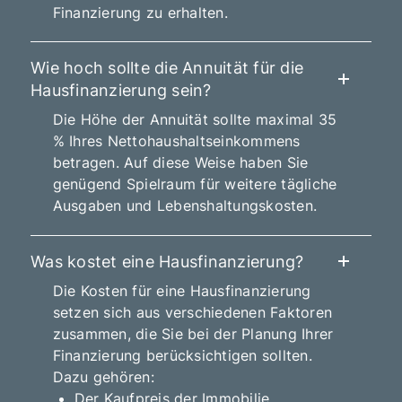
Finanzierung zu erhalten.
Wie hoch sollte die Annuität für die
Hausfinanzierung sein?
Die Höhe der Annuität sollte maximal 35
% Ihres Nettohaushaltseinkommens
betragen. Auf diese Weise haben Sie
genügend Spielraum für weitere tägliche
Ausgaben und Lebenshaltungskosten.
Was kostet eine Hausfinanzierung?
Die Kosten für eine Hausfinanzierung
setzen sich aus verschiedenen Faktoren
zusammen, die Sie bei der Planung Ihrer
Finanzierung berücksichtigen sollten.
Dazu gehören:
Der Kaufpreis der Immobilie