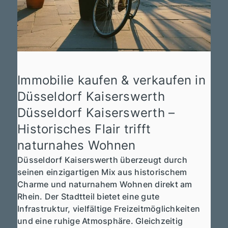
Immobilie kaufen & verkaufen in
Düsseldorf Kaiserswerth
Düsseldorf Kaiserswerth –
Historisches Flair trifft
naturnahes Wohnen
Düsseldorf Kaiserswerth überzeugt durch
seinen einzigartigen Mix aus historischem
Charme und naturnahem Wohnen direkt am
Rhein. Der Stadtteil bietet eine gute
Infrastruktur, vielfältige Freizeitmöglichkeiten
und eine ruhige Atmosphäre. Gleichzeitig