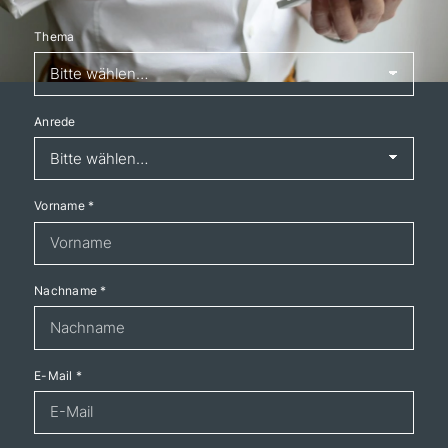
Thema
Anrede
Vorname
*
Nachname
*
E-Mail
*