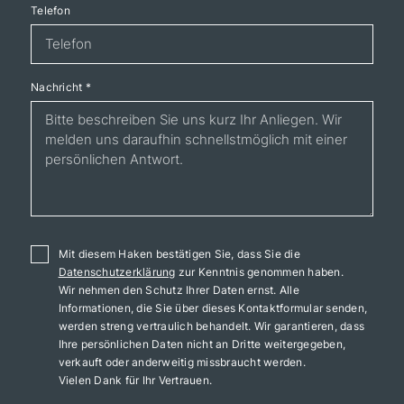
Telefon
Nachricht
*
Mit diesem Haken bestätigen Sie, dass Sie die
Datenschutzerklärung
zur Kenntnis genommen haben.
Wir nehmen den Schutz Ihrer Daten ernst. Alle
Informationen, die Sie über dieses Kontaktformular senden,
werden streng vertraulich behandelt. Wir garantieren, dass
Ihre persönlichen Daten nicht an Dritte weitergegeben,
verkauft oder anderweitig missbraucht werden.
Vielen Dank für Ihr Vertrauen.