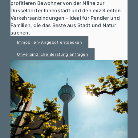
profitieren Bewohner von der Nähe zur
Düsseldorfer Innenstadt und den exzellenten
Verkehrsanbindungen – ideal für Pendler und
Familien, die das Beste aus Stadt und Natur
suchen.
Immobilien-Angebot entdecken
Unverbindliche Beratung anfragen