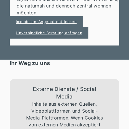
die naturnah und dennoch zentral wohnen
möchten.
Immobilien-Angebot entdecken
Unverbindliche Beratung anfragen
Ihr Weg zu uns
Externe Dienste / Social
Media
Inhalte aus externen Quellen,
Videoplattformen und Social-
Media-Plattformen. Wenn Cookies
von externen Medien akzeptiert