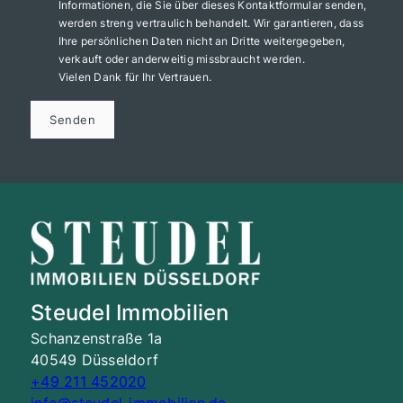
Informationen, die Sie über dieses Kontaktformular senden,
werden streng vertraulich behandelt. Wir garantieren, dass
Ihre persönlichen Daten nicht an Dritte weitergegeben,
verkauft oder anderweitig missbraucht werden.
Vielen Dank für Ihr Vertrauen.
Senden
Steudel Immobilien
Schanzenstraße 1a
40549 Düsseldorf
+49 211 452020