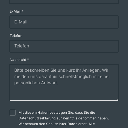
E-Mail
*
Telefon
Nachricht
*
Mit diesem Haken bestätigen Sie, dass Sie die
Datenschutzerklärung
zur Kenntnis genommen haben.
Wir nehmen den Schutz Ihrer Daten ernst. Alle