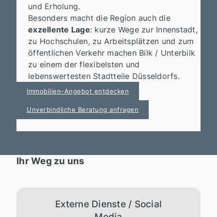
und Erholung.
Besonders macht die Region auch die
exzellente Lage
: kurze Wege zur Innenstadt,
zu Hochschulen, zu Arbeitsplätzen und zum
öffentlichen Verkehr machen Bilk / Unterbilk
zu einem der flexibelsten und
lebenswertesten Stadtteile Düsseldorfs.
Immobilien-Angebot entdecken
Unverbindliche Beratung anfragen
Ihr Weg zu uns
Externe Dienste / Social
Media