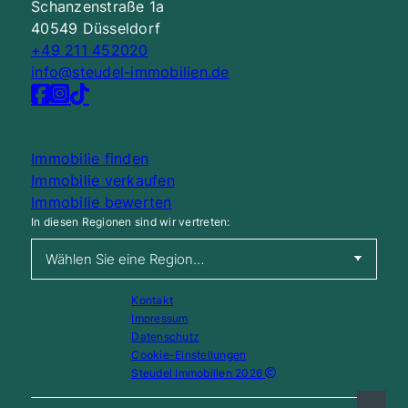
Schanzenstraße 1a
40549 Düsseldorf
+49 211 452020
info@steudel-immobilien.de
Nach oben
Immobilie finden
Immobilie verkaufen
Immobilie bewerten
In diesen Regionen sind wir vertreten:
Kontakt
Impressum
Datenschutz
Cookie-Einstellungen
Steudel Immobilien 2026