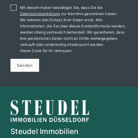
Mit diesem Haken bestätigen Sie, dass Sie die
Datenschutzerklärung
zur Kenntnis genommen haben.
Wir nehmen den Schutz Ihrer Daten ernst. Alle
Informationen, die Sie über dieses Kontaktformular senden,
werden streng vertraulich behandelt. Wir garantieren, dass
Ihre persönlichen Daten nicht an Dritte weitergegeben,
verkauft oder anderweitig missbraucht werden.
Vielen Dank für Ihr Vertrauen.
Senden
Steudel Immobilien