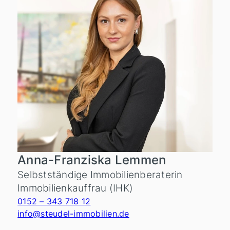
Anna-Franziska Lemmen
Selbstständige Immobilienberaterin
Immobilienkauffrau (IHK)
0152 – 343 718 12
info@steudel-immobilien.de