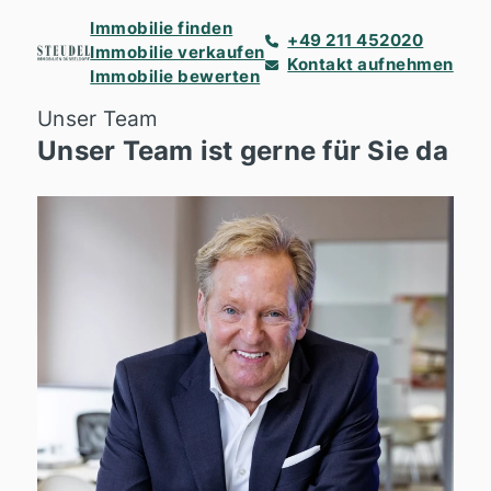
Immobilie finden
+49 211 452020
Immobilie verkaufen
Kontakt aufnehmen
Immobilie bewerten
Unser Team
Unser Team ist gerne für Sie da