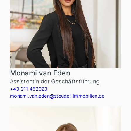
Monami van Eden
Assistentin der Geschäftsführung
+49 211 452020
monami.van.eden@steudel-immobilien.de