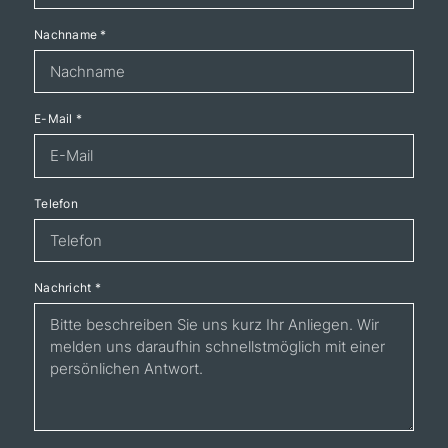
Nachname
*
E-Mail
*
Telefon
Nachricht
*