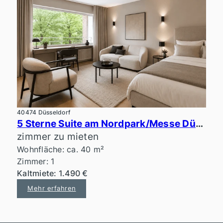
40474 Düsseldorf
5 Sterne Suite am Nordpark/Messe Düsseldorf
zimmer zu mieten
Wohnfläche: ca. 40 m²
Zimmer: 1
Kaltmiete: 1.490 €
Mehr erfahren