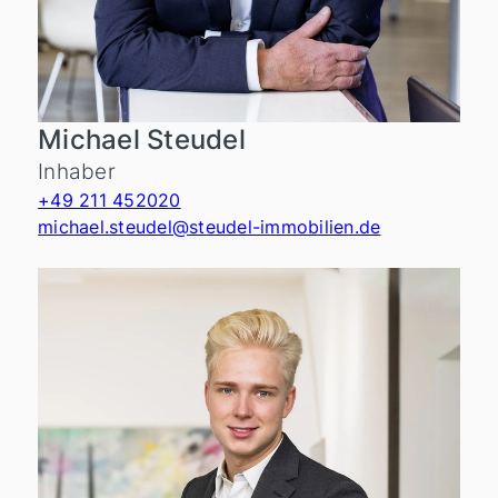
Michael Steudel
Inhaber
+49 211 452020
michael.steudel@steudel-immobilien.de