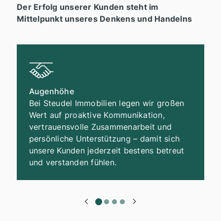
Der Erfolg unserer Kunden steht im
Mittelpunkt unseres Denkens und Handelns
Augenhöhe
Bei Steudel Immobilien legen wir großen
Wert auf proaktive Kommunikation,
vertrauensvolle Zusammenarbeit und
persönliche Unterstützung – damit sich
unsere Kunden jederzeit bestens betreut
und verstanden fühlen.