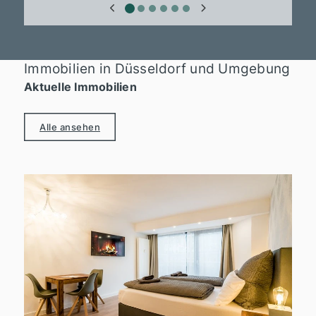
Immobilien in Düsseldorf und Umgebung
Aktuelle Immobilien
Alle ansehen