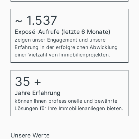
~
1.537
Exposé-Aufrufe (letzte 6 Monate)
zeigen unser Engagement und unsere
Erfahrung in der erfolgreichen Abwicklung
einer Vielzahl von Immobilienprojekten.
35
+
Jahre Erfahrung
können Ihnen professionelle und bewährte
Lösungen für Ihre Immobilienanliegen bieten.
Unsere Werte