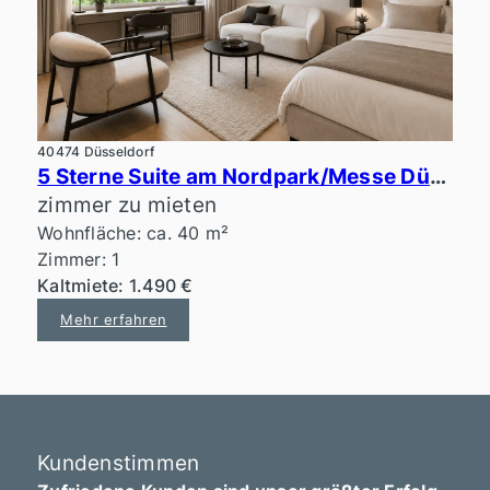
40474 Düsseldorf
5 Sterne Suite am Nordpark/Messe Düsseldorf
zimmer zu mieten
Wohnfläche: ca. 40 m²
Zimmer: 1
Kaltmiete: 1.490 €
Mehr erfahren
Kundenstimmen