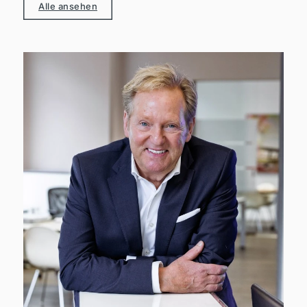
Alle ansehen