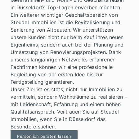
Mehrfamilien- und Wohn- und Geschäftshäuser
in Düsseldorfs Top-Lagen erwerben möchten.
Ein weiterer wichtiger Geschäftsbereich von
Steudel Immobilien ist die Revitalisierung und
Sanierung von Altbauten. Wir unterstützen
unsere Kunden nicht nur beim Kauf ihres neuen
Eigenheims, sondern auch bei der Planung und
Umsetzung von Renovierungsprojekten. Dank
unseres langjährigen Netzwerks erfahrener
Fachfirmen können wir eine professionelle
Begleitung von der ersten Idee bis zur
Fertigstellung garantieren.
Unser Ziel ist es stets, nicht nur Immobilien zu
vermitteln, sondern Wohnträume zu realisieren –
mit Leidenschaft, Erfahrung und einem hohen
Qualitätsanspruch. Vertrauen Sie auf Steudel
Immobilien, wenn Sie in Düsseldorf das
Besondere suchen.
Persönlich beraten lassen