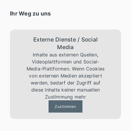
Ihr Weg zu uns
Externe Dienste / Social
Media
Inhalte aus externen Quellen,
Videoplattformen und Social-
Media-Plattformen. Wenn Cookies
von externen Medien akzeptiert
werden, bedarf der Zugriff auf
diese Inhalte keiner manuellen
Zustimmung mehr
Zustimmen