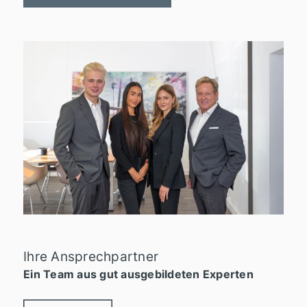
Ihre Ansprechpartner
Ein Team aus gut ausgebildeten Experten