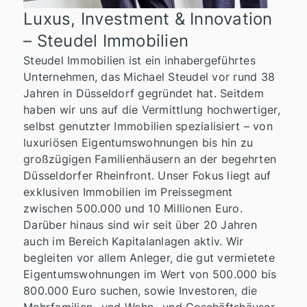
Luxus, Investment & Innovation
– Steudel Immobilien
Steudel Immobilien ist ein inhabergeführtes
Unternehmen, das Michael Steudel vor rund 38
Jahren in Düsseldorf gegründet hat. Seitdem
haben wir uns auf die Vermittlung hochwertiger,
selbst genutzter Immobilien spezialisiert – von
luxuriösen Eigentumswohnungen bis hin zu
großzügigen Familienhäusern an der begehrten
Düsseldorfer Rheinfront. Unser Fokus liegt auf
exklusiven Immobilien im Preissegment
zwischen 500.000 und 10 Millionen Euro.
Darüber hinaus sind wir seit über 20 Jahren
auch im Bereich Kapitalanlagen aktiv. Wir
begleiten vor allem Anleger, die gut vermietete
Eigentumswohnungen im Wert von 500.000 bis
800.000 Euro suchen, sowie Investoren, die