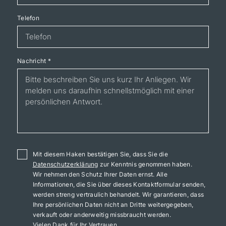
Telefon
Nachricht
*
Mit diesem Haken bestätigen Sie, dass Sie die
Datenschutzerklärung
zur Kenntnis genommen haben.
Wir nehmen den Schutz Ihrer Daten ernst. Alle
Informationen, die Sie über dieses Kontaktformular senden,
werden streng vertraulich behandelt. Wir garantieren, dass
Ihre persönlichen Daten nicht an Dritte weitergegeben,
verkauft oder anderweitig missbraucht werden.
Vielen Dank für Ihr Vertrauen.