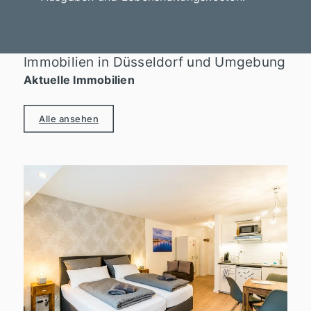
Immobilien in Düsseldorf und Umgebung
Aktuelle Immobilien
Alle ansehen