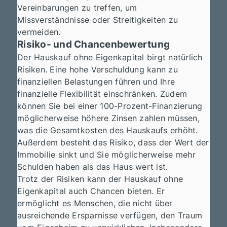
Vereinbarungen zu treffen, um
Missverständnisse oder Streitigkeiten zu
vermeiden.
Risiko- und Chancenbewertung
Der Hauskauf ohne Eigenkapital birgt natürlich
Risiken. Eine hohe Verschuldung kann zu
finanziellen Belastungen führen und Ihre
finanzielle Flexibilität einschränken. Zudem
können Sie bei einer 100-Prozent-Finanzierung
möglicherweise höhere Zinsen zahlen müssen,
was die Gesamtkosten des Hauskaufs erhöht.
Außerdem besteht das Risiko, dass der Wert der
Immobilie sinkt und Sie möglicherweise mehr
Schulden haben als das Haus wert ist.
Trotz der Risiken kann der Hauskauf ohne
Eigenkapital auch Chancen bieten. Er
ermöglicht es Menschen, die nicht über
ausreichende Ersparnisse verfügen, den Traum