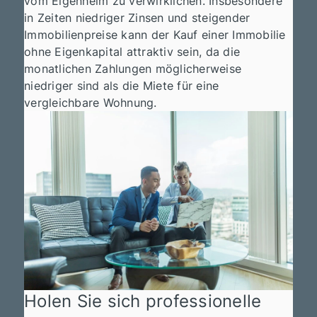
vom Eigenheim zu verwirklichen. Insbesondere
in Zeiten niedriger Zinsen und steigender
Immobilienpreise kann der Kauf einer Immobilie
ohne Eigenkapital attraktiv sein, da die
monatlichen Zahlungen möglicherweise
niedriger sind als die Miete für eine
vergleichbare Wohnung.
Holen Sie sich professionelle