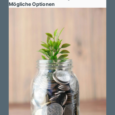
Mögliche Optionen