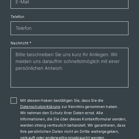
Telefon
Nachricht
*
Mit diesem Haken bestätigen Sie, dass Sie die
Datenschutzerklärung
zur Kenntnis genommen haben.
Wir nehmen den Schutz Ihrer Daten ernst. Alle
Informationen, die Sie über dieses Kontaktformular senden,
werden streng vertraulich behandelt. Wir garantieren, dass
Ihre persönlichen Daten nicht an Dritte weitergegeben,
verkauft oder anderweitig missbraucht werden.