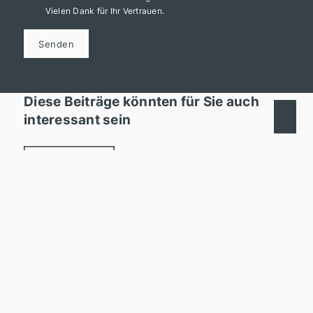
Vielen Dank für Ihr Vertrauen.
Senden
Diese Beiträge könnten für Sie auch
interessant sein
Alle ansehen