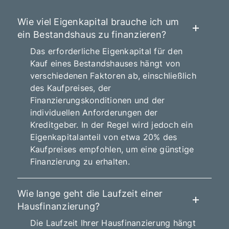
Wie viel Eigenkapital brauche ich um
ein Bestandshaus zu finanzieren?
Das erforderliche Eigenkapital für den
Kauf eines Bestandshauses hängt von
verschiedenen Faktoren ab, einschließlich
des Kaufpreises, der
Finanzierungskonditionen und der
individuellen Anforderungen der
Kreditgeber. In der Regel wird jedoch ein
Eigenkapitalanteil von etwa 20% des
Kaufpreises empfohlen, um eine günstige
Finanzierung zu erhalten.
Wie lange geht die Laufzeit einer
Hausfinanzierung?
Die Laufzeit Ihrer Hausfinanzierung hängt