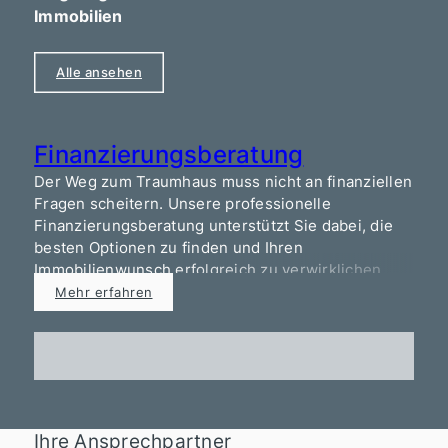
Immobilien
Alle ansehen
Finanzierungsberatung
Der Weg zum Traumhaus muss nicht an finanziellen
Fragen scheitern. Unsere professionelle
Finanzierungsberatung unterstützt Sie dabei, die
besten Optionen zu finden und Ihren
Immobilienwunsch erfolgreich zu verwirklichen.
Nutzen Sie auch unseren Finanzierungsrechner für
Mehr erfahren
eine erste Einschätzung!
Ihre Ansprechpartner