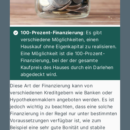
100-Prozent-Finanzierung
: Es gibt
verschiedene Möglichkeiten, einen
Hauskauf ohne Eigenkapital zu realisieren.
Eine Möglichkeit ist die 100-Prozent-
Finanzierung, bei der der gesamte
Kaufpreis des Hauses durch ein Darlehen
abgedeckt wird.
Diese Art der Finanzierung kann von
verschiedenen Kreditgebern wie Banken oder
Hypothekenmaklern angeboten werden. Es ist
jedoch wichtig zu beachten, dass eine solche
Finanzierung in der Regel nur unter bestimmten
Voraussetzungen verfügbar ist, wie zum
Beispiel eine sehr gute Bonität und stabile