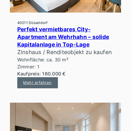
40211 Düsseldorf
Perfekt vermietbares City-
Apartment am Wehrhahn – solide
Kapitalanlage in Top-Lage
Zinshaus / Renditeobjekt zu kaufen
Wohnfläche: ca. 30 m²
Zimmer: 1
Kaufpreis: 160.000 €
Mehr erfahren