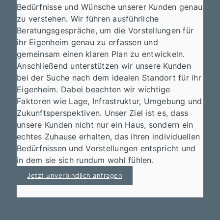
Bedürfnisse und Wünsche unserer Kunden genau
zu verstehen. Wir führen ausführliche
Beratungsgespräche, um die Vorstellungen für
ihr Eigenheim genau zu erfassen und
gemeinsam einen klaren Plan zu entwickeln.
Anschließend unterstützen wir unsere Kunden
bei der Suche nach dem idealen Standort für ihr
Eigenheim. Dabei beachten wir wichtige
Faktoren wie Lage, Infrastruktur, Umgebung und
Zukunftsperspektiven. Unser Ziel ist es, dass
unsere Kunden nicht nur ein Haus, sondern ein
echtes Zuhause erhalten, das ihren individuellen
Bedürfnissen und Vorstellungen entspricht und
in dem sie sich rundum wohl fühlen.
Jetzt unverbindlich anfragen