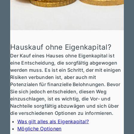
Hauskauf ohne Eigenkapital?
Der Kauf eines Hauses ohne Eigenkapital ist
eine Entscheidung, die sorgfältig abgewogen
werden muss. Es ist ein Schritt, der mit einigen
Risiken verbunden ist, aber auch mit
Potenzialen für finanzielle Belohnungen. Bevor
Sie sich jedoch entscheiden, diesen Weg
einzuschlagen, ist es wichtig, die Vor- und
Nachteile sorgfältig abzuwägen und sich über
die verschiedenen Optionen zu informieren.
Was gilt alles als Eigenkapital?
Mögliche Optionen