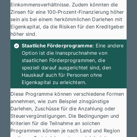
Einkommensverhältnisse. Zudem könnten die
Zinsen für eine 100-Prozent-Finanzierung höher
sein als bei einem herkömmlichen Darlehen mit
Eigenkapital, da die Risiken für den Kreditgeber
höher sind.
Staatliche Förderprogramme
: Eine andere
Option ist die Inanspruchnahme von
staatlichen Förderprogrammen, die
speziell darauf ausgerichtet sind, den
Hauskauf auch für Personen ohne
Eigenkapital zu erleichtern.
Diese Programme können verschiedene Formen
annehmen, wie zum Beispiel zinsgünstige
Darlehen, Zuschüsse für die Anzahlung oder
Steuervergünstigungen. Die Bedingungen und
Kriterien für die Teilnahme an solchen
Programmen können je nach Land und Region