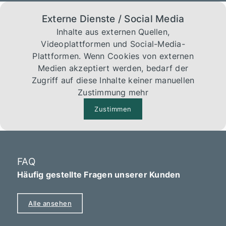
Externe Dienste / Social Media
Inhalte aus externen Quellen,
Videoplattformen und Social-Media-
Plattformen. Wenn Cookies von externen
Medien akzeptiert werden, bedarf der
Zugriff auf diese Inhalte keiner manuellen
Zustimmung mehr
Zustimmen
FAQ
Häufig gestellte Fragen unserer Kunden
Alle ansehen