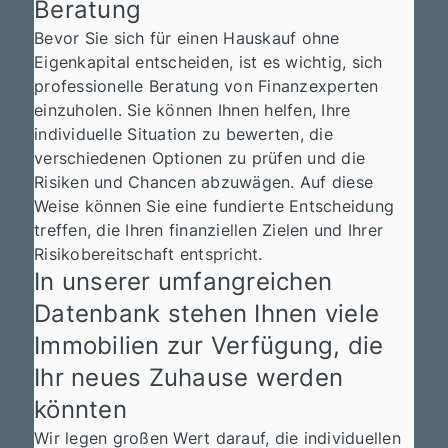
Beratung
Bevor Sie sich für einen Hauskauf ohne
Eigenkapital entscheiden, ist es wichtig, sich
professionelle Beratung von Finanzexperten
einzuholen. Sie können Ihnen helfen, Ihre
individuelle Situation zu bewerten, die
verschiedenen Optionen zu prüfen und die
Risiken und Chancen abzuwägen. Auf diese
Weise können Sie eine fundierte Entscheidung
treffen, die Ihren finanziellen Zielen und Ihrer
Risikobereitschaft entspricht.
In unserer umfangreichen
Datenbank stehen Ihnen viele
Immobilien zur Verfügung, die
Ihr neues Zuhause werden
könnten
Wir legen großen Wert darauf, die individuellen