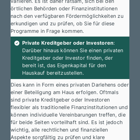
variieren. Es ist daher ratsam, sich bei den
örtlichen Behörden oder Finanzinstitutionen
nach den verfügbaren Fördermöglichkeiten zu
erkundigen und zu prüfen, ob Sie für diese
Programme in Frage kommen.
Private Kreditgeber oder Investoren
:
Darüber hinaus können Sie einen privaten
Kreditgeber oder Investor finden, der
bereit ist, das Eigenkapital für den
Hauskauf bereitzustellen.
Dies kann in Form eines privaten Darlehens oder
einer Beteiligung am Haus erfolgen. Oftmals
sind private Kreditgeber oder Investoren
flexibler als traditionelle Finanzinstitutionen und
können individuelle Vereinbarungen treffen, die
für beide Seiten vorteilhaft sind. Es ist jedoch
wichtig, alle rechtlichen und finanziellen
Aspekte sorgfältig zu prüfen und klare