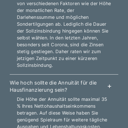
von verschiedenen Faktoren wie der Höhe
der monatlichen Rate, der
Darlehenssumme und möglichen
Sondertilgungen ab. Lediglich die Dauer
der Sollzinsbindung hingegen können Sie
selbst wählen. In den letzten Jahren,
besonders seit Corona, sind die Zinsen
stetig gestiegen. Daher raten wir zum
jetzigen Zeitpunkt zu einer kürzeren
Sollzinsbindung.
Wie hoch sollte die Annuität für die
Hausfinanzierung sein?
Die Höhe der Annuität sollte maximal 35
% Ihres Nettohaushaltseinkommens
betragen. Auf diese Weise haben Sie
genügend Spielraum für weitere tägliche
Ausgaben und Lebenshaltungskosten.