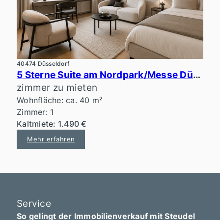
40474 Düsseldorf
5 Sterne Suite am Nordpark/Messe Düsseldorf
zimmer zu mieten
Wohnfläche: ca. 40 m²
Zimmer: 1
Kaltmiete: 1.490 €
Mehr erfahren
Service
So gelingt der Immobilienverkauf mit Steudel