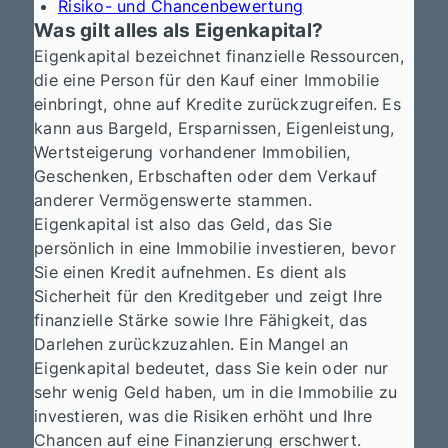
Risiko- und Chancenbewertung
Was gilt alles als Eigenkapital?
Eigenkapital bezeichnet finanzielle Ressourcen,
die eine Person für den Kauf einer Immobilie
einbringt, ohne auf Kredite zurückzugreifen. Es
kann aus Bargeld, Ersparnissen, Eigenleistung,
Wertsteigerung vorhandener Immobilien,
Geschenken, Erbschaften oder dem Verkauf
anderer Vermögenswerte stammen.
Eigenkapital ist also das Geld, das Sie
persönlich in eine Immobilie investieren, bevor
Sie einen Kredit aufnehmen. Es dient als
Sicherheit für den Kreditgeber und zeigt Ihre
finanzielle Stärke sowie Ihre Fähigkeit, das
Darlehen zurückzuzahlen. Ein Mangel an
Eigenkapital bedeutet, dass Sie kein oder nur
sehr wenig Geld haben, um in die Immobilie zu
investieren, was die Risiken erhöht und Ihre
Chancen auf eine Finanzierung erschwert.