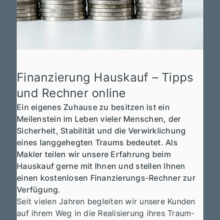
Finanzierung Hauskauf – Tipps
und Rechner online
Ein eigenes Zuhause zu besitzen ist ein
Meilenstein im Leben vieler Menschen, der
Sicherheit, Stabilität und die Verwirklichung
eines langgehegten Traums bedeutet. Als
Makler teilen wir unsere Erfahrung beim
Hauskauf gerne mit Ihnen und stellen Ihnen
einen kostenlosen Finanzierungs-Rechner zur
Verfügung.
Seit vielen Jahren begleiten wir unsere Kunden
auf ihrem Weg in die Realisierung ihres Traum-