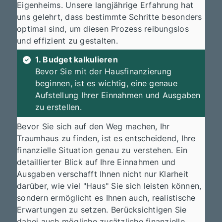
Eigenheims. Unsere langjährige Erfahrung hat
uns gelehrt, dass bestimmte Schritte besonders
optimal sind, um diesen Prozess reibungslos
und effizient zu gestalten.
1. Budget kalkulieren
Bevor Sie mit der Hausfinanzierung
beginnen, ist es wichtig, eine genaue
Aufstellung Ihrer Einnahmen und Ausgaben
zu erstellen.
Bevor Sie sich auf den Weg machen, Ihr
Traumhaus zu finden, ist es entscheidend, Ihre
finanzielle Situation genau zu verstehen. Ein
detaillierter Blick auf Ihre Einnahmen und
Ausgaben verschafft Ihnen nicht nur Klarheit
darüber, wie viel "Haus" Sie sich leisten können,
sondern ermöglicht es Ihnen auch, realistische
Erwartungen zu setzen. Berücksichtigen Sie
dabei auch mögliche zusätzliche finanzielle