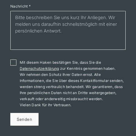
Nachricht
*
Mit diesem Haken bestätigen Sie, dass Sie die
Datenschutzerklärung
zur Kenntnis genommen haben.
Wir nehmen den Schutz Ihrer Daten ernst. Alle
Informationen, die Sie über dieses Kontaktformular senden,
werden streng vertraulich behandelt. Wir garantieren, dass
Ihre persönlichen Daten nicht an Dritte weitergegeben,
verkauft oder anderweitig missbraucht werden.
Vielen Dank für Ihr Vertrauen.
Senden