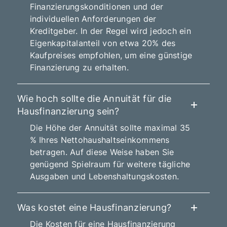
Finanzierungskonditionen und der
individuellen Anforderungen der
Kreditgeber. In der Regel wird jedoch ein
Eigenkapitalanteil von etwa 20% des
Kaufpreises empfohlen, um eine günstige
Finanzierung zu erhalten.
Wie hoch sollte die Annuität für die
Hausfinanzierung sein?
Die Höhe der Annuität sollte maximal 35
% Ihres Nettohaushaltseinkommens
betragen. Auf diese Weise haben Sie
genügend Spielraum für weitere tägliche
Ausgaben und Lebenshaltungskosten.
Was kostet eine Hausfinanzierung?
Die Kosten für eine Hausfinanzierung