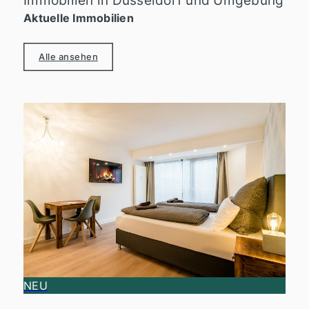
Immobilien in Düsseldorf und Umgebung
Aktuelle Immobilien
Alle ansehen
NEU