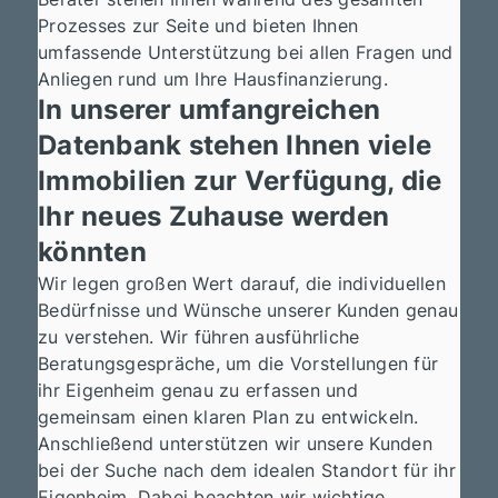
Prozesses zur Seite und bieten Ihnen
umfassende Unterstützung bei allen Fragen und
Anliegen rund um Ihre Hausfinanzierung.
In unserer umfangreichen
Datenbank stehen Ihnen viele
Immobilien zur Verfügung, die
Ihr neues Zuhause werden
könnten
Wir legen großen Wert darauf, die individuellen
Bedürfnisse und Wünsche unserer Kunden genau
zu verstehen. Wir führen ausführliche
Beratungsgespräche, um die Vorstellungen für
ihr Eigenheim genau zu erfassen und
gemeinsam einen klaren Plan zu entwickeln.
Anschließend unterstützen wir unsere Kunden
bei der Suche nach dem idealen Standort für ihr
Eigenheim. Dabei beachten wir wichtige