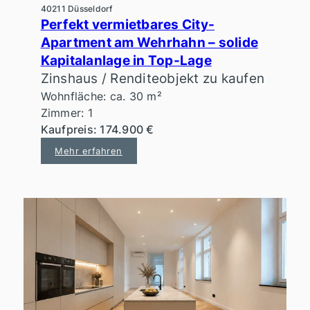
40211 Düsseldorf
Perfekt vermietbares City-
Apartment am Wehrhahn – solide
Kapitalanlage in Top-Lage
Zinshaus / Renditeobjekt zu kaufen
Wohnfläche: ca. 30 m²
Zimmer: 1
Kaufpreis: 174.900 €
Mehr erfahren