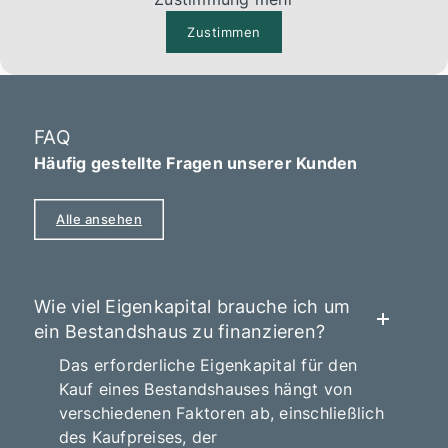
Zustimmen
FAQ
Häufig gestellte Fragen unserer Kunden
Alle ansehen
Wie viel Eigenkapital brauche ich um
ein Bestandshaus zu finanzieren?
Das erforderliche Eigenkapital für den
Kauf eines Bestandshauses hängt von
verschiedenen Faktoren ab, einschließlich
des Kaufpreises, der