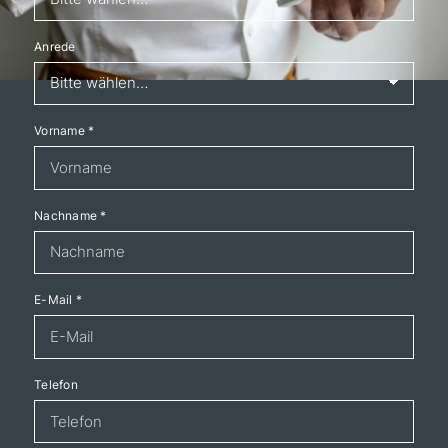
Anrede
Vorname
*
Nachname
*
E-Mail
*
Telefon