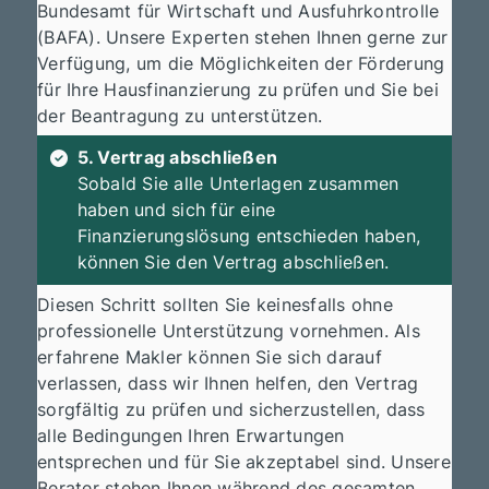
Bundesamt für Wirtschaft und Ausfuhrkontrolle
(BAFA). Unsere Experten stehen Ihnen gerne zur
Verfügung, um die Möglichkeiten der Förderung
für Ihre Hausfinanzierung zu prüfen und Sie bei
der Beantragung zu unterstützen.
5. Vertrag abschließen
Sobald Sie alle Unterlagen zusammen
haben und sich für eine
Finanzierungslösung entschieden haben,
können Sie den Vertrag abschließen.
Diesen Schritt sollten Sie keinesfalls ohne
professionelle Unterstützung vornehmen. Als
erfahrene Makler können Sie sich darauf
verlassen, dass wir Ihnen helfen, den Vertrag
sorgfältig zu prüfen und sicherzustellen, dass
alle Bedingungen Ihren Erwartungen
entsprechen und für Sie akzeptabel sind. Unsere
Berater stehen Ihnen während des gesamten