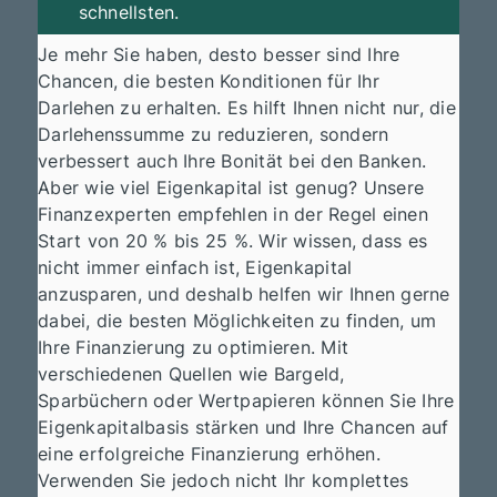
schnellsten.
Je mehr Sie haben, desto besser sind Ihre
Chancen, die besten Konditionen für Ihr
Darlehen zu erhalten. Es hilft Ihnen nicht nur, die
Darlehenssumme zu reduzieren, sondern
verbessert auch Ihre Bonität bei den Banken.
Aber wie viel Eigenkapital ist genug? Unsere
Finanzexperten empfehlen in der Regel einen
Start von 20 % bis 25 %. Wir wissen, dass es
nicht immer einfach ist, Eigenkapital
anzusparen, und deshalb helfen wir Ihnen gerne
dabei, die besten Möglichkeiten zu finden, um
Ihre Finanzierung zu optimieren. Mit
verschiedenen Quellen wie Bargeld,
Sparbüchern oder Wertpapieren können Sie Ihre
Eigenkapitalbasis stärken und Ihre Chancen auf
eine erfolgreiche Finanzierung erhöhen.
Verwenden Sie jedoch nicht Ihr komplettes