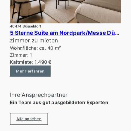
40474 Düsseldorf
5 Sterne Suite am Nordpark/Messe Düsseldorf
zimmer zu mieten
Wohnfläche: ca. 40 m²
Zimmer: 1
Kaltmiete: 1.490 €
Mehr erfahren
Ihre Ansprechpartner
Ein Team aus gut ausgebildeten Experten
Alle ansehen