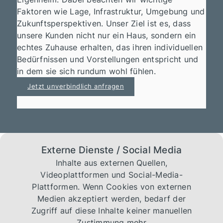
Faktoren wie Lage, Infrastruktur, Umgebung und
Zukunftsperspektiven. Unser Ziel ist es, dass
unsere Kunden nicht nur ein Haus, sondern ein
echtes Zuhause erhalten, das ihren individuellen
Bedürfnissen und Vorstellungen entspricht und
in dem sie sich rundum wohl fühlen.
Jetzt unverbindlich anfragen
Externe Dienste / Social Media
Inhalte aus externen Quellen,
Videoplattformen und Social-Media-
Plattformen. Wenn Cookies von externen
Medien akzeptiert werden, bedarf der
Zugriff auf diese Inhalte keiner manuellen
Zustimmung mehr