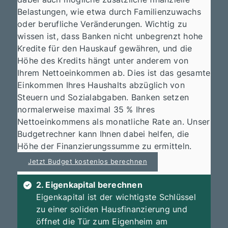
Belastungen, wie etwa durch Familienzuwachs
oder berufliche Veränderungen. Wichtig zu
wissen ist, dass Banken nicht unbegrenzt hohe
Kredite für den Hauskauf gewähren, und die
Höhe des Kredits hängt unter anderem von
Ihrem Nettoeinkommen ab. Dies ist das gesamte
Einkommen Ihres Haushalts abzüglich von
Steuern und Sozialabgaben. Banken setzen
normalerweise maximal 35 % Ihres
Nettoeinkommens als monatliche Rate an. Unser
Budgetrechner kann Ihnen dabei helfen, die
Höhe der Finanzierungssumme zu ermitteln.
Jetzt Budget kostenlos berechnen
2. Eigenkapital berechnen
Eigenkapital ist der wichtigste Schlüssel
zu einer soliden Hausfinanzierung und
öffnet die Tür zum Eigenheim am