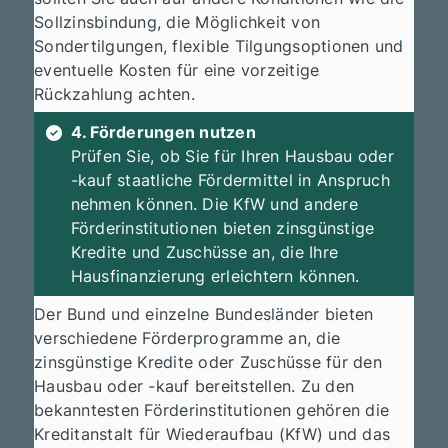
Sollzinsbindung, die Möglichkeit von
Sondertilgungen, flexible Tilgungsoptionen und
eventuelle Kosten für eine vorzeitige
Rückzahlung achten.
4. Förderungen nutzen
Prüfen Sie, ob Sie für Ihren Hausbau oder
-kauf staatliche Fördermittel in Anspruch
nehmen können. Die KfW und andere
Förderinstitutionen bieten zinsgünstige
Kredite und Zuschüsse an, die Ihre
Hausfinanzierung erleichtern können.
Der Bund und einzelne Bundesländer bieten
verschiedene Förderprogramme an, die
zinsgünstige Kredite oder Zuschüsse für den
Hausbau oder -kauf bereitstellen. Zu den
bekanntesten Förderinstitutionen gehören die
Kreditanstalt für Wiederaufbau (KfW) und das