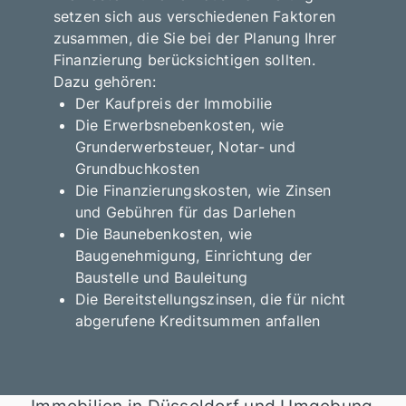
setzen sich aus verschiedenen Faktoren
zusammen, die Sie bei der Planung Ihrer
Finanzierung berücksichtigen sollten.
Dazu gehören:
Der Kaufpreis der Immobilie
Die Erwerbsnebenkosten, wie
Grunderwerbsteuer, Notar- und
Grundbuchkosten
Die Finanzierungskosten, wie Zinsen
und Gebühren für das Darlehen
Die Baunebenkosten, wie
Baugenehmigung, Einrichtung der
Baustelle und Bauleitung
Die Bereitstellungszinsen, die für nicht
abgerufene Kreditsummen anfallen