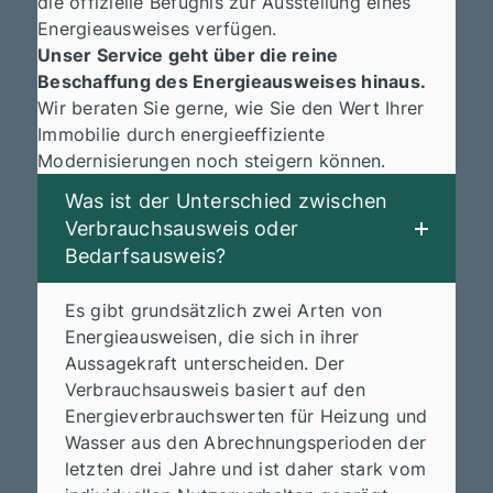
die offizielle Befugnis zur Ausstellung eines
Energieausweises verfügen.
Unser Service geht über die reine
Beschaffung des Energieausweises hinaus.
Wir beraten Sie gerne, wie Sie den Wert Ihrer
Immobilie durch energieeffiziente
Modernisierungen noch steigern können.
Was ist der Unterschied zwischen
Verbrauchsausweis oder
Bedarfsausweis?
Es gibt grundsätzlich zwei Arten von
Energieausweisen, die sich in ihrer
Aussagekraft unterscheiden. Der
Verbrauchsausweis basiert auf den
Energieverbrauchswerten für Heizung und
Wasser aus den Abrechnungsperioden der
letzten drei Jahre und ist daher stark vom