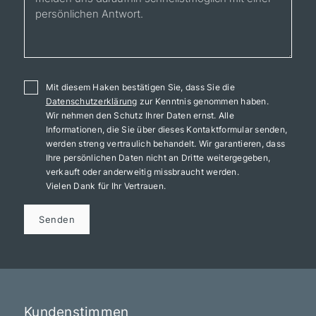
Mit diesem Haken bestätigen Sie, dass Sie die
Datenschutzerklärung
zur Kenntnis genommen haben.
Wir nehmen den Schutz Ihrer Daten ernst. Alle
Informationen, die Sie über dieses Kontaktformular senden,
werden streng vertraulich behandelt. Wir garantieren, dass
Ihre persönlichen Daten nicht an Dritte weitergegeben,
verkauft oder anderweitig missbraucht werden.
Vielen Dank für Ihr Vertrauen.
Senden
Kundenstimmen