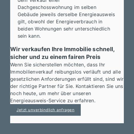
dem Verkauf einer
Dachgeschosswohnung im selben
Gebäude jeweils derselbe Energieausweis
gilt, obwohl der Energieverbrauch in
beiden Wohnungen sehr unterschiedlich
sein kann.
Wir verkaufen Ihre Immobilie schnell,
sicher und zu einem fairen Preis
Wenn Sie sicherstellen möchten, dass Ihr
Immobilienverkauf reibungslos verläuft und alle
gesetzlichen Anforderungen erfüllt sind, sind wir
der richtige Partner für Sie. Kontaktieren Sie uns
noch heute, um mehr über unseren
Energieausweis-Service zu erfahren.
Jetzt unverbindlich anfragen