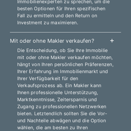
Immobilienexperten zu sprechen, um die
besten Optionen für Ihren spezifischen
Fall zu ermitteln und den Return on
Investment zu maximieren.
Mit oder ohne Makler verkaufen?
Die Entscheidung, ob Sie Ihre Immobilie
mit oder ohne Makler verkaufen möchten,
hängt von Ihren persönlichen Präferenzen,
Ihrer Erfahrung im Immobilienmarkt und
Ihrer Verfügbarkeit für den
Verkaufsprozess ab. Ein Makler kann
Ihnen professionelle Unterstützung,
Marktkenntnisse, Zeitersparnis und
Zugang zu professionellen Netzwerken
bieten. Letztendlich sollten Sie die Vor-
und Nachteile abwägen und die Option
wählen, die am besten zu Ihren