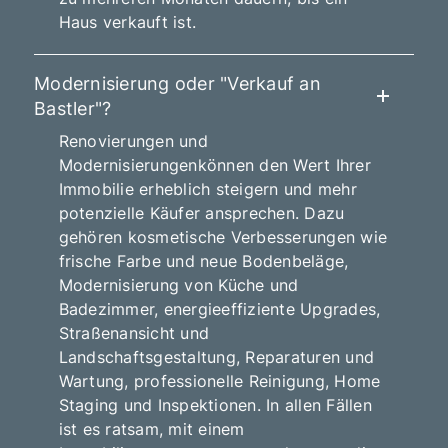
Haus verkauft ist.
Modernisierung oder "Verkauf an
Bastler"?
Renovierungen und
Modernisierungenkönnen den Wert Ihrer
Immobilie erheblich steigern und mehr
potenzielle Käufer ansprechen. Dazu
gehören kosmetische Verbesserungen wie
frische Farbe und neue Bodenbeläge,
Modernisierung von Küche und
Badezimmer, energieeffiziente Upgrades,
Straßenansicht und
Landschaftsgestaltung, Reparaturen und
Wartung, professionelle Reinigung, Home
Staging und Inspektionen. In allen Fällen
ist es ratsam, mit einem