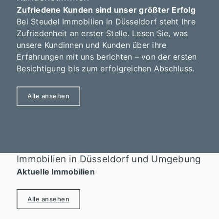
Zufriedene Kunden sind unser größter Erfolg
Bei Steudel Immobilien in Düsseldorf steht Ihre
Zufriedenheit an erster Stelle. Lesen Sie, was
unsere Kundinnen und Kunden über ihre
Erfahrungen mit uns berichten – von der ersten
Besichtigung bis zum erfolgreichen Abschluss.
Alle ansehen
Immobilien in Düsseldorf und Umgebung
Aktuelle Immobilien
Alle ansehen