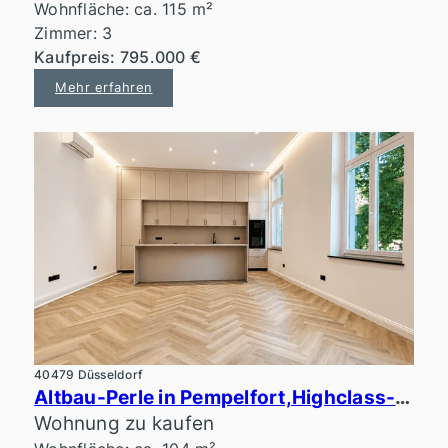
Wohnfläche: ca. 115 m²
Zimmer: 3
Kaufpreis: 795.000 €
Mehr erfahren
40479 Düsseldorf
Altbau-Perle in Pempelfort,Highclass-Ausstattung, Erstbezug
Wohnung zu kaufen