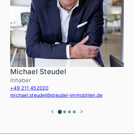
Michael Steudel
Inhaber
+49 211 452020
michael.steudel@steudel-immobilien.de