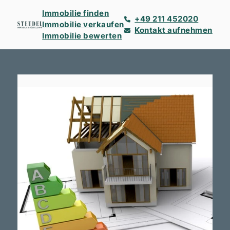
Immobilie finden
+49 211 452020
Immobilie verkaufen
Kontakt aufnehmen
Immobilie bewerten