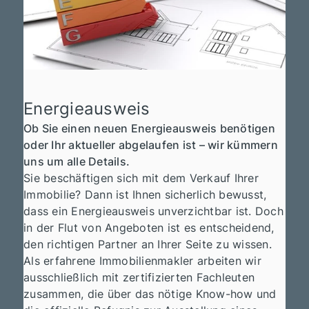
Energieausweis
Ob Sie einen neuen Energieausweis benötigen
oder Ihr aktueller abgelaufen ist – wir kümmern
uns um alle Details.
Sie beschäftigen sich mit dem Verkauf Ihrer
Immobilie? Dann ist Ihnen sicherlich bewusst,
dass ein Energieausweis unverzichtbar ist. Doch
in der Flut von Angeboten ist es entscheidend,
den richtigen Partner an Ihrer Seite zu wissen.
Als erfahrene Immobilienmakler arbeiten wir
ausschließlich mit zertifizierten Fachleuten
zusammen, die über das nötige Know-how und