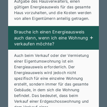
Aufgabe des Hausverwalters, einen
gültigen Energieausweis für das gesamte
Haus vorzuhalten, und die Kosten werden
von allen Eigentümern anteilig getragen.
Brauche ich einen Energieausweis
auch dann, wenn ich eine Wohnung
verkaufen möchte?
Auch beim Verkauf oder der Vermietung
einer Eigentumswohnung ist ein
Energieausweis erforderlich. Der
Energieausweis wird jedoch nicht
spezifisch für eine einzelne Wohnung
erstellt, sondern immer für das gesamte
Gebäude, in dem sich die Wohnung
befindet. Das bedeutet, dass beim
Verkauf einer Erdgeschosswohnung und