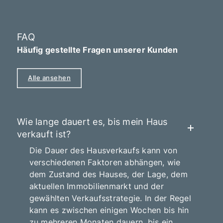
FAQ
Häufig gestellte Fragen unserer Kunden
Alle ansehen
Wie lange dauert es, bis mein Haus
verkauft ist?
Die Dauer des Hausverkaufs kann von
verschiedenen Faktoren abhängen, wie
dem Zustand des Hauses, der Lage, dem
aktuellen Immobilienmarkt und der
gewählten Verkaufsstrategie. In der Regel
kann es zwischen einigen Wochen bis hin
zu mehreren Monaten dauern, bis ein