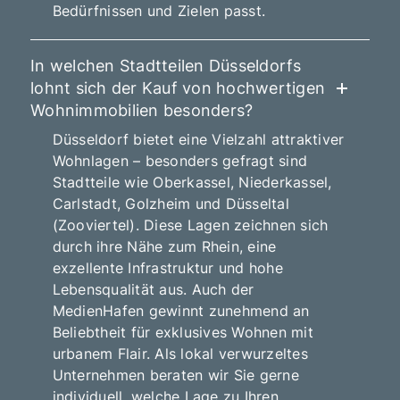
Bedürfnissen und Zielen passt.
In welchen Stadtteilen Düsseldorfs
lohnt sich der Kauf von hochwertigen
Wohnimmobilien besonders?
Düsseldorf bietet eine Vielzahl attraktiver
Wohnlagen – besonders gefragt sind
Stadtteile wie Oberkassel, Niederkassel,
Carlstadt, Golzheim und Düsseltal
(Zooviertel). Diese Lagen zeichnen sich
durch ihre Nähe zum Rhein, eine
exzellente Infrastruktur und hohe
Lebensqualität aus. Auch der
MedienHafen gewinnt zunehmend an
Beliebtheit für exklusives Wohnen mit
urbanem Flair. Als lokal verwurzeltes
Unternehmen beraten wir Sie gerne
individuell, welche Lage zu Ihren