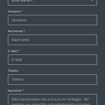
Vorname
*
Nachname
*
E-Mail
*
Telefon
Nachricht
*