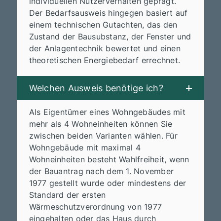
individuellen Nutzerverhalten geprägt.
Der Bedarfsausweis hingegen basiert auf
einem technischen Gutachten, das den
Zustand der Bausubstanz, der Fenster und
der Anlagentechnik bewertet und einen
theoretischen Energiebedarf errechnet.
Welchen Ausweis benötige ich?
Als Eigentümer eines Wohngebäudes mit
mehr als 4 Wohneinheiten können Sie
zwischen beiden Varianten wählen. Für
Wohngebäude mit maximal 4
Wohneinheiten besteht Wahlfreiheit, wenn
der Bauantrag nach dem 1. November
1977 gestellt wurde oder mindestens der
Standard der ersten
Wärmeschutzverordnung von 1977
eingehalten oder das Haus durch