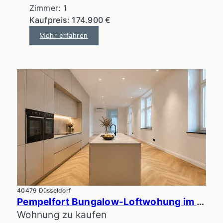
Zimmer: 1
Kaufpreis: 174.900 €
Mehr erfahren
40479 Düsseldorf
Pempelfort Bungalow-Loftwohung im ruhigen Innenhof
Wohnung zu kaufen