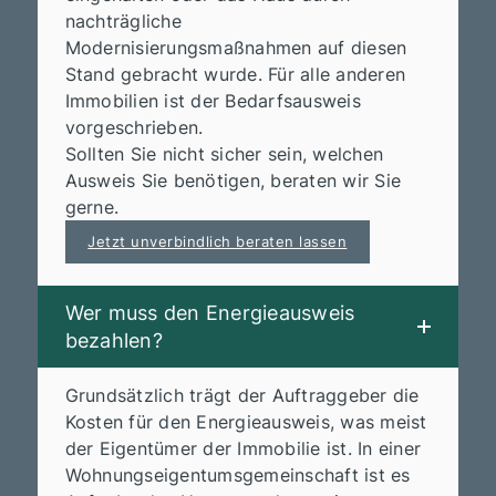
nachträgliche
Modernisierungsmaßnahmen auf diesen
Stand gebracht wurde. Für alle anderen
Immobilien ist der Bedarfsausweis
vorgeschrieben.
Sollten Sie nicht sicher sein, welchen
Ausweis Sie benötigen, beraten wir Sie
gerne.
Jetzt unverbindlich beraten lassen
Wer muss den Energieausweis
bezahlen?
Grundsätzlich trägt der Auftraggeber die
Kosten für den Energieausweis, was meist
der Eigentümer der Immobilie ist. In einer
Wohnungseigentumsgemeinschaft ist es