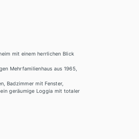
eim mit einem herrlichen Blick
higen Mehrfamilienhaus aus 1965,
n, Badzimmer mit Fenster,
ein geräumige Loggia mit totaler