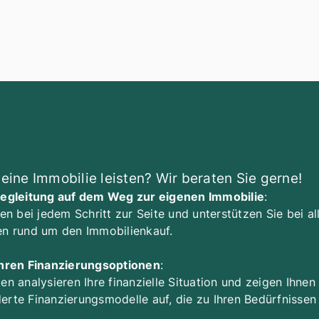
eine Immobilie leisten? Wir beraten Sie gerne!
Begleitung auf dem Weg zur eigenen Immobilie
:
en bei jedem Schritt zur Seite und unterstützen Sie bei a
n rund um den Immobilienkauf.
Ihren Finanzierungsoptionen
:
n analysieren Ihre finanzielle Situation und zeigen Ihnen
rte Finanzierungsmodelle auf, die zu Ihren Bedürfnissen