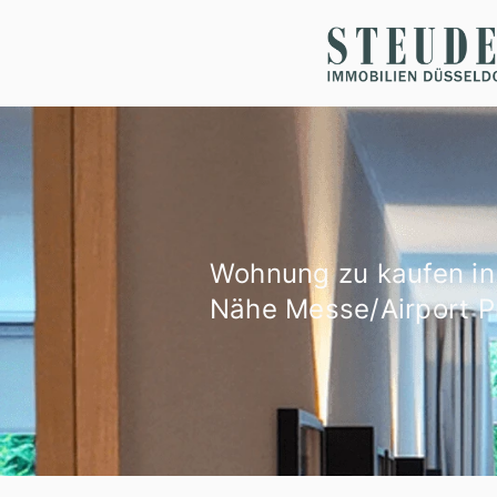
Wohnung zu kaufen in
Nähe Messe/Airport 