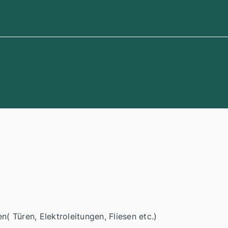
n( Türen, Elektroleitungen, Fliesen etc.)