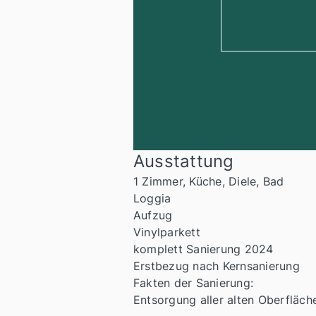
Ausstattung
1 Zimmer, Küche, Diele, Bad
Loggia
Aufzug
Vinylparkett
komplett Sanierung 2024
Erstbezug nach Kernsanierung
Fakten der Sanierung:
Entsorgung aller alten Oberfläche