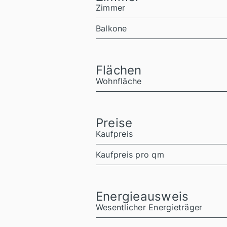
Zimmer
Balkone
Flächen
Wohnfläche
Preise
Kaufpreis
Kaufpreis pro qm
Energieausweis
Wesentlicher Energieträger