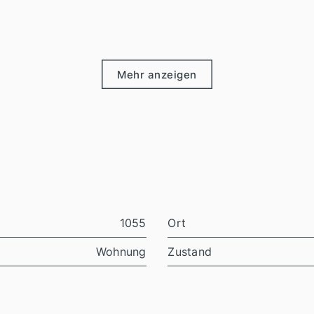
Mehr anzeigen
1055
Ort
Wohnung
Zustand