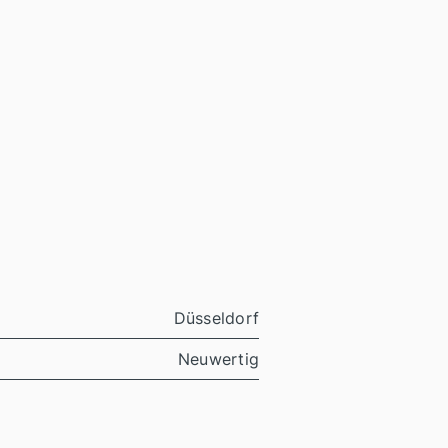
Düsseldorf
Neuwertig