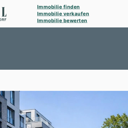
Immobilie finden
Immobilie verkaufen
Immobilie bewerten