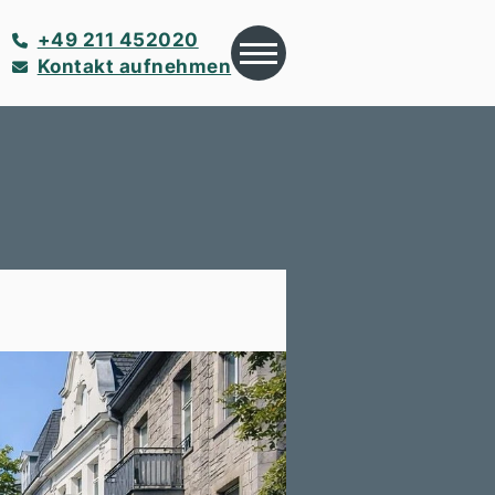
+49 211 452020
Kontakt aufnehmen