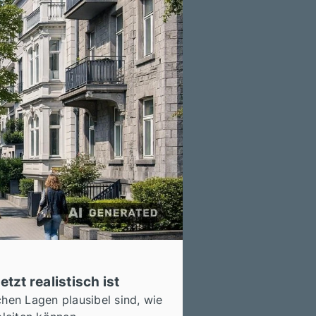
zt realistisch ist
hen Lagen plausibel sind, wie