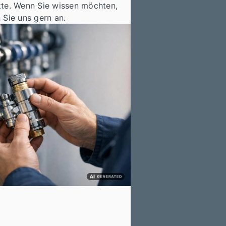
kte. Wenn Sie wissen möchten,
n Sie uns gern an.