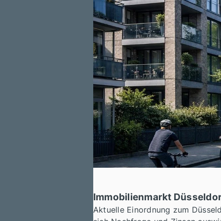
Immobilienmarkt Düsseldorf
Aktuelle Einordnung zum Düsseld