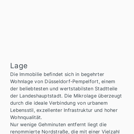
Lage
Die Immobilie befindet sich in begehrter
Wohnlage von Düsseldorf-Pempelfort, einem
der beliebtesten und wertstabilsten Stadtteile
der Landeshauptstadt. Die Mikrolage überzeugt
durch die ideale Verbindung von urbanem
Lebensstil, exzellenter Infrastruktur und hoher
Wohnqualität.
Nur wenige Gehminuten entfernt liegt die
renommierte Nordstraße, die mit einer Vielzahl