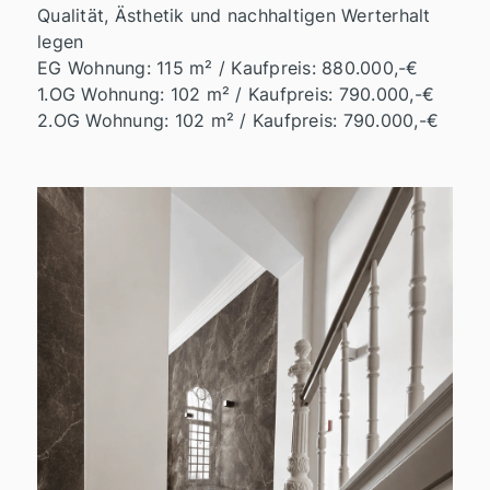
Qualität, Ästhetik und nachhaltigen Werterhalt
legen
EG Wohnung: 115 m² / Kaufpreis: 880.000,-€
1.OG Wohnung: 102 m² / Kaufpreis: 790.000,-€
2.OG Wohnung: 102 m² / Kaufpreis: 790.000,-€