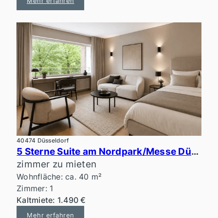
Mehr erfahren
40474 Düsseldorf
5 Sterne Suite am Nordpark/Messe Düsseldorf
zimmer zu mieten
Wohnfläche: ca. 40 m²
Zimmer: 1
Kaltmiete: 1.490 €
Mehr erfahren