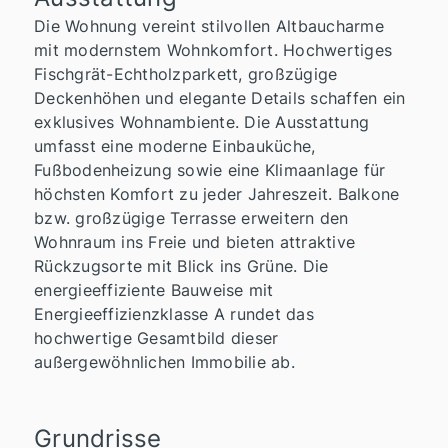
Die Wohnung vereint stilvollen Altbaucharme
mit modernstem Wohnkomfort. Hochwertiges
Fischgrät-Echtholzparkett, großzügige
Deckenhöhen und elegante Details schaffen ein
exklusives Wohnambiente. Die Ausstattung
umfasst eine moderne Einbauküche,
Fußbodenheizung sowie eine Klimaanlage für
höchsten Komfort zu jeder Jahreszeit. Balkone
bzw. großzügige Terrasse erweitern den
Wohnraum ins Freie und bieten attraktive
Rückzugsorte mit Blick ins Grüne. Die
energieeffiziente Bauweise mit
Energieeffizienzklasse A rundet das
hochwertige Gesamtbild dieser
außergewöhnlichen Immobilie ab.
Grundrisse