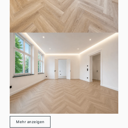
Mehr anzeigen