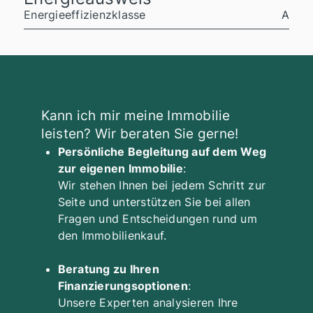
Energieeffizienzklasse
A
Kann ich mir meine Immobilie
leisten? Wir beraten Sie gerne!
Persönliche Begleitung auf dem Weg
zur eigenen Immobilie
:
Wir stehen Ihnen bei jedem Schritt zur
Seite und unterstützen Sie bei allen
Fragen und Entscheidungen rund um
den Immobilienkauf.
Beratung zu Ihren
Finanzierungsoptionen
:
Unsere Experten analysieren Ihre