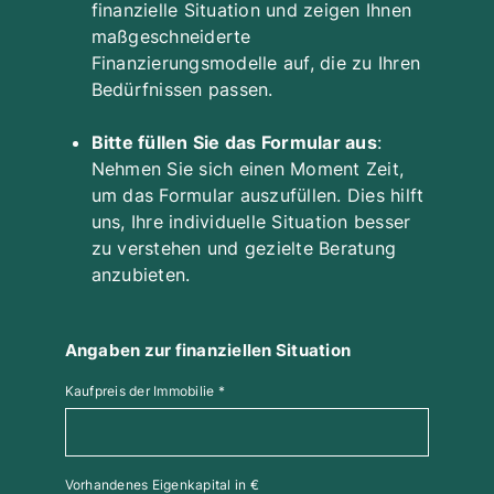
finanzielle Situation und zeigen Ihnen
maßgeschneiderte
Finanzierungsmodelle auf, die zu Ihren
Bedürfnissen passen.
Bitte füllen Sie das Formular aus
:
Nehmen Sie sich einen Moment Zeit,
um das Formular auszufüllen. Dies hilft
uns, Ihre individuelle Situation besser
zu verstehen und gezielte Beratung
anzubieten.
Angaben zur finanziellen Situation
Kaufpreis der Immobilie
*
Vorhandenes Eigenkapital in €