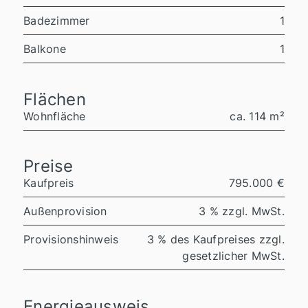
Badezimmer
1
Balkone
1
Flächen
Wohnfläche
ca. 114 m²
Preise
Kaufpreis
795.000 €
Außenprovision
3 % zzgl. MwSt.
Provisionshinweis
3 % des Kaufpreises zzgl.
gesetzlicher MwSt.
Energieausweis