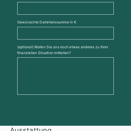
Gewünschte Darlehenssumme in €
(optional) Wollen Sie uns noch etwas anderes zu Ihrer
finanziellen Situation mitteilen?
Ausstattung