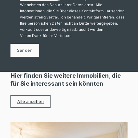
Wir nehmen den Schutz Ihrer Daten ernst. Alle
Informationen, die Sie über dieses Kontaktformular senden,
werden streng vertraulich behandelt. Wir garantieren, dass
Ihre persönlichen Daten nicht an Dritte weitergegeben,
verkauft oder anderweitig missbraucht werden.
Vielen Dank für Ihr Vertrauen.
Senden
Hier finden Sie weitere Immobilien, die
für Sie interessant sein könnten
Alle ansehen