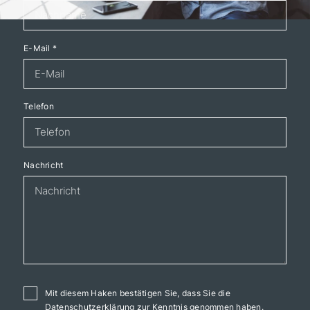
E-Mail
*
Telefon
Nachricht
Mit diesem Haken bestätigen Sie, dass Sie die
Datenschutzerklärung
zur Kenntnis genommen haben.