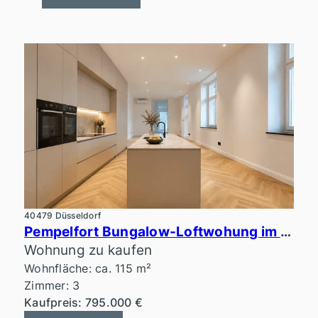
40479 Düsseldorf
Pempelfort Bungalow-Loftwohung im ruhigen Innenhof
Wohnung zu kaufen
Wohnfläche: ca. 115 m²
Zimmer: 3
Kaufpreis: 795.000 €