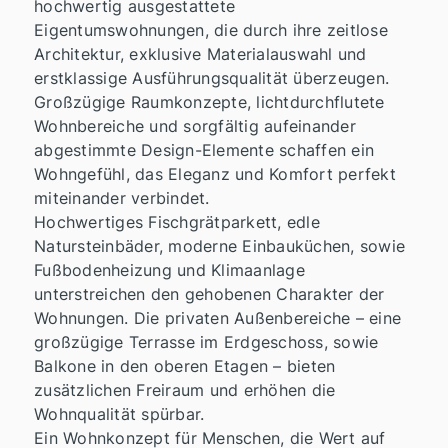
hochwertig ausgestattete
Eigentumswohnungen, die durch ihre zeitlose
Architektur, exklusive Materialauswahl und
erstklassige Ausführungsqualität überzeugen.
Großzügige Raumkonzepte, lichtdurchflutete
Wohnbereiche und sorgfältig aufeinander
abgestimmte Design-Elemente schaffen ein
Wohngefühl, das Eleganz und Komfort perfekt
miteinander verbindet.
Hochwertiges Fischgrätparkett, edle
Natursteinbäder, moderne Einbauküchen, sowie
Fußbodenheizung und Klimaanlage
unterstreichen den gehobenen Charakter der
Wohnungen. Die privaten Außenbereiche – eine
großzügige Terrasse im Erdgeschoss, sowie
Balkone in den oberen Etagen – bieten
zusätzlichen Freiraum und erhöhen die
Wohnqualität spürbar.
Ein Wohnkonzept für Menschen, die Wert auf