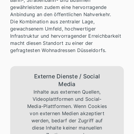
Bahn-, Straßenbahn- und Buslinien
gewährleisten zudem eine hervorragende
Anbindung an den öffentlichen Nahverkehr.
Die Kombination aus zentraler Lage,
gewachsenem Umfeld, hochwertiger
Infrastruktur und hervorragender Erreichbarkeit
macht diesen Standort zu einer der
gefragtesten Wohnadressen Düsseldorfs.
Externe Dienste / Social
Media
Inhalte aus externen Quellen,
Videoplattformen und Social-
Media-Plattformen. Wenn Cookies
von externen Medien akzeptiert
werden, bedarf der Zugriff auf
diese Inhalte keiner manuellen