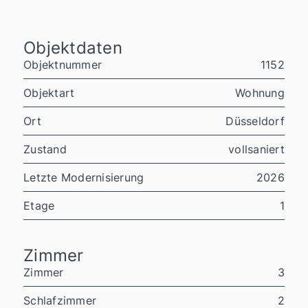
Objektdaten
Objektnummer
1152
Objektart
Wohnung
Ort
Düsseldorf
Zustand
vollsaniert
Letzte Modernisierung
2026
Etage
1
Zimmer
Zimmer
3
Schlafzimmer
2