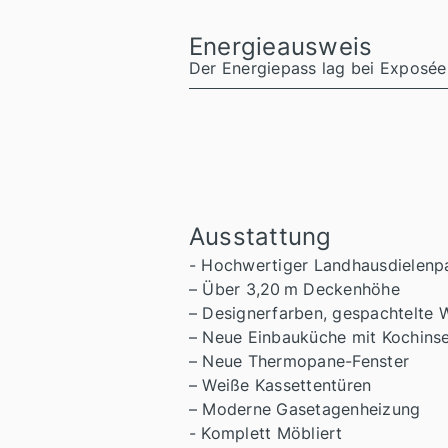
Energieausweis
Der Energiepass lag bei Exposéer
Ausstattung
- Hochwertiger Landhausdielenp
– Über 3,20 m Deckenhöhe
– Designerfarben, gespachtelte
– Neue Einbauküche mit Kochinse
– Neue Thermopane-Fenster
– Weiße Kassettentüren
– Moderne Gasetagenheizung
- Komplett Möbliert