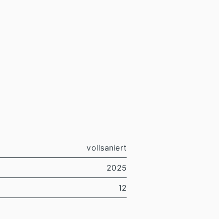
vollsaniert
2025
12