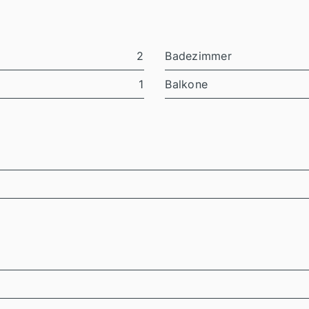
2
Badezimmer
1
Balkone