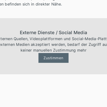
n befinden sich in direkter Nähe.
Externe Dienste / Social Media
externen Quellen, Videoplattformen und Social-Media-Plat
xternen Medien akzeptiert werden, bedarf der Zugriff auf
keiner manuellen Zustimmung mehr
Zustimmen