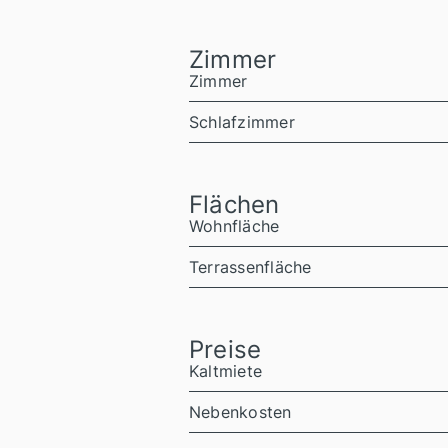
Zimmer
Zimmer
Schlafzimmer
Flächen
Wohnfläche
Terrassenfläche
Preise
Kaltmiete
Nebenkosten