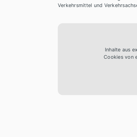
Verkehrsmittel und Verkehrsachse
Inhalte aus 
Cookies von e