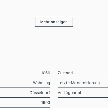
Mehr anzeigen
1066
Zustand
Wohnung
Letzte Modernisierung
Düsseldorf
Verfügbar ab
1903