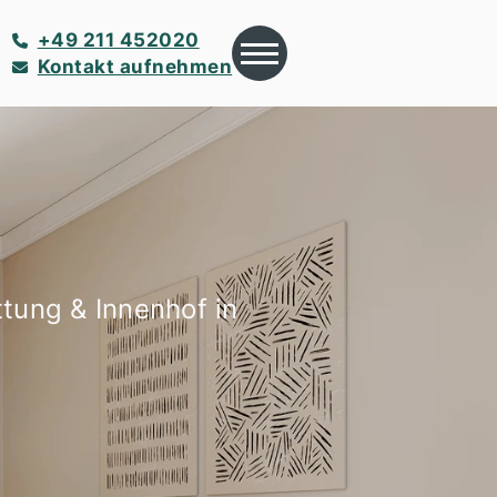
+49 211 452020
Kontakt aufnehmen
tung & Innenhof in