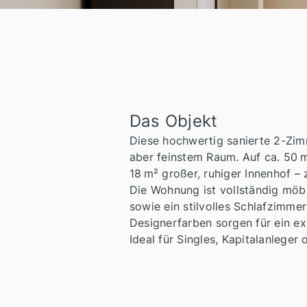
Das Objekt
Diese hochwertig sanierte 2-Zim
aber feinstem Raum. Auf ca. 50 m
18 m² großer, ruhiger Innenhof –
Die Wohnung ist vollständig möb
sowie ein stilvolles Schlafzimm
Designerfarben sorgen für ein e
Ideal für Singles, Kapitalanleger 