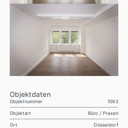
Objektdaten
Objektnummer
1063
Objektart
Büro / Praxen
Ort
Düsseldorf