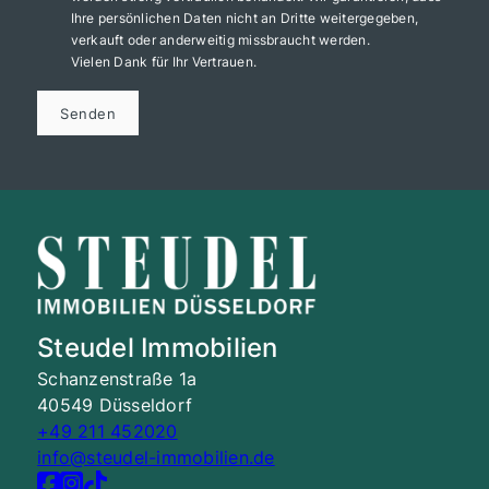
Ihre persönlichen Daten nicht an Dritte weitergegeben,
verkauft oder anderweitig missbraucht werden.
Vielen Dank für Ihr Vertrauen.
Senden
Steudel Immobilien
Schanzenstraße 1a
40549 Düsseldorf
+49 211 452020
info@steudel-immobilien.de