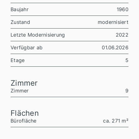
Baujahr
1960
Zustand
modernisiert
Letzte Modernisierung
2022
Verfügbar ab
01.06.2026
Etage
5
Zimmer
Zimmer
9
Flächen
Bürofläche
ca. 271 m²