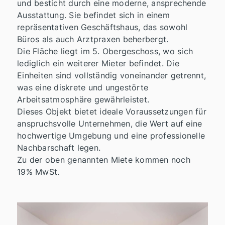
und besticht durch eine moderne, ansprechende
Ausstattung. Sie befindet sich in einem
repräsentativen Geschäftshaus, das sowohl
Büros als auch Arztpraxen beherbergt.
Die Fläche liegt im 5. Obergeschoss, wo sich
lediglich ein weiterer Mieter befindet. Die
Einheiten sind vollständig voneinander getrennt,
was eine diskrete und ungestörte
Arbeitsatmosphäre gewährleistet.
Dieses Objekt bietet ideale Voraussetzungen für
anspruchsvolle Unternehmen, die Wert auf eine
hochwertige Umgebung und eine professionelle
Nachbarschaft legen.
Zu der oben genannten Miete kommen noch
19% MwSt.