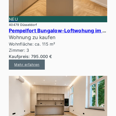
NEU
40479 Düsseldorf
Pempelfort Bungalow-Loftwohung im ruhigen Innenhof
Wohnung zu kaufen
Wohnfläche: ca. 115 m²
Zimmer: 3
Kaufpreis: 795.000 €
Mehr erfahren