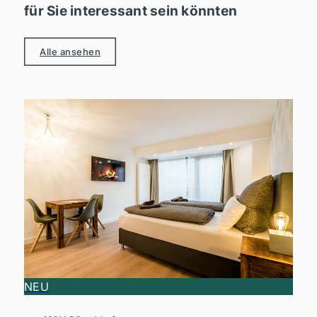
für Sie interessant sein könnten
Alle ansehen
NEU