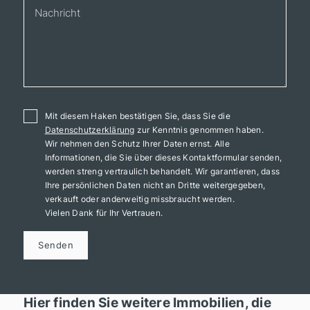
Mit diesem Haken bestätigen Sie, dass Sie die
Datenschutzerklärung
zur Kenntnis genommen haben.
Wir nehmen den Schutz Ihrer Daten ernst. Alle
Informationen, die Sie über dieses Kontaktformular senden,
werden streng vertraulich behandelt. Wir garantieren, dass
Ihre persönlichen Daten nicht an Dritte weitergegeben,
verkauft oder anderweitig missbraucht werden.
Vielen Dank für Ihr Vertrauen.
Senden
Hier finden Sie weitere Immobilien, die