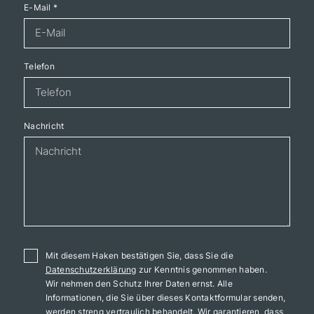
E-Mail
*
Telefon
Nachricht
Mit diesem Haken bestätigen Sie, dass Sie die
Datenschutzerklärung
zur Kenntnis genommen haben.
Wir nehmen den Schutz Ihrer Daten ernst. Alle
Informationen, die Sie über dieses Kontaktformular senden,
werden streng vertraulich behandelt. Wir garantieren, dass