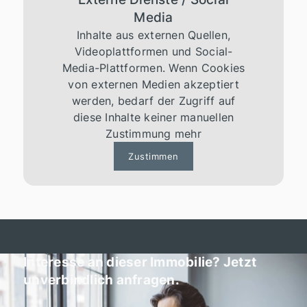
Media
Inhalte aus externen Quellen,
Videoplattformen und Social-
Media-Plattformen. Wenn Cookies
von externen Medien akzeptiert
werden, bedarf der Zugriff auf
diese Inhalte keiner manuellen
Zustimmung mehr
Zustimmen
Interesse an dieser Immobilie? Jetzt
unverbindlich anfragen.